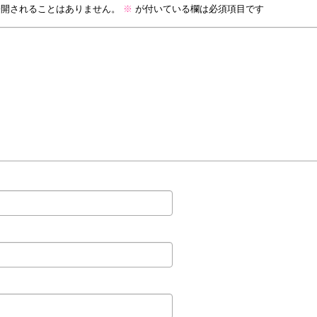
公開されることはありません。
※
が付いている欄は必須項目です