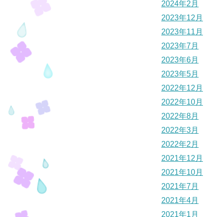
2024年2月
2023年12月
2023年11月
2023年7月
2023年6月
2023年5月
2022年12月
2022年10月
2022年8月
2022年3月
2022年2月
2021年12月
2021年10月
2021年7月
2021年4月
2021年1月