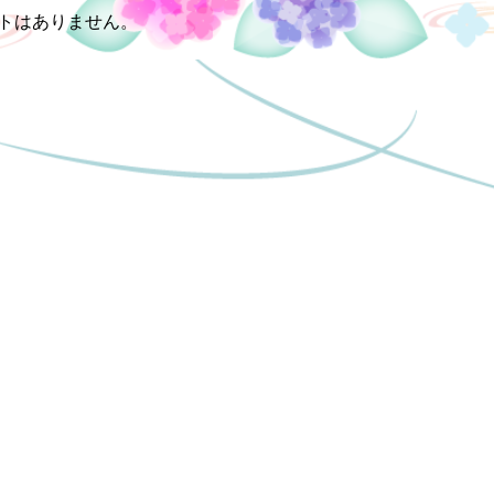
トはありません。