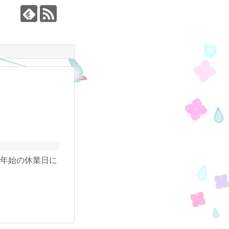
年年始の休業日に