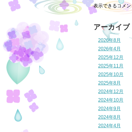
表示できるコメン
アーカイブ
2026年8月
2026年4月
2025年12月
2025年11月
2025年10月
2025年8月
2024年12月
2024年10月
2024年9月
2024年8月
2024年4月